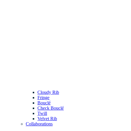
Cloudy Rib
Fringe
Bouclé
Check Bouclé
Twill
Velvet Rib
Collaborations