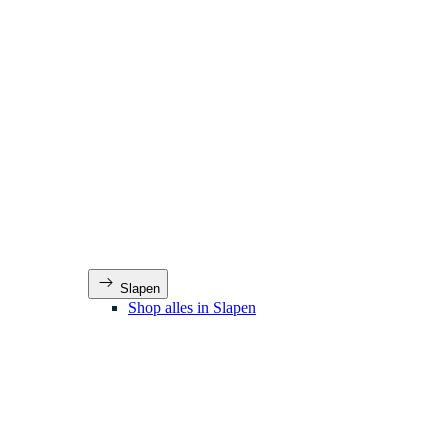
Slapen
Shop alles in Slapen