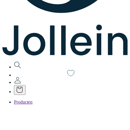
Producten