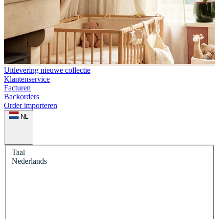
Uitlevering nieuwe collectie
Klantenservice
Facturen
Backorders
Order importeren
NL
Taal
Nederlands