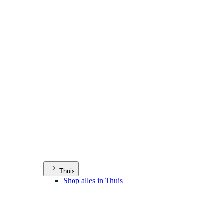
Thuis
Shop alles in Thuis