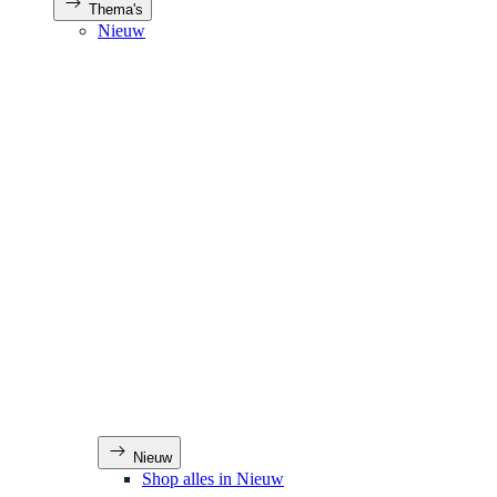
Thema's
Nieuw
Nieuw
Shop alles in Nieuw