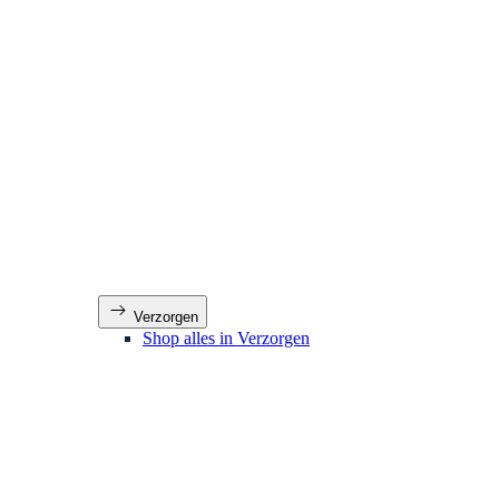
Verzorgen
Shop alles in Verzorgen