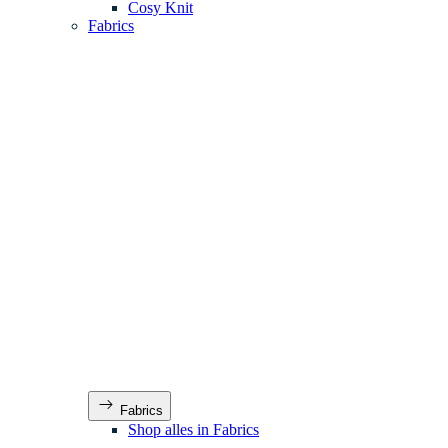
Cosy Knit
Fabrics
Fabrics
Shop alles in Fabrics