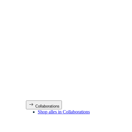
Collaborations
Shop alles in Collaborations