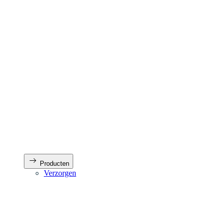
Producten
Verzorgen