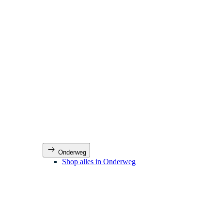
Onderweg
Shop alles in Onderweg