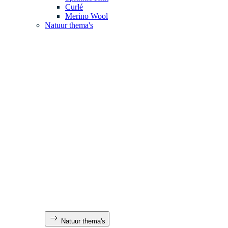
Curlé
Merino Wool
Natuur thema's
Natuur thema's