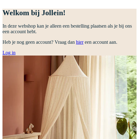
Welkom bij Jollein!
In deze webshop kan je alleen een bestelling plaatsen als je bij ons
een account hebt.
Heb je nog geen account? Vraag dan
hier
een account aan.
Log in