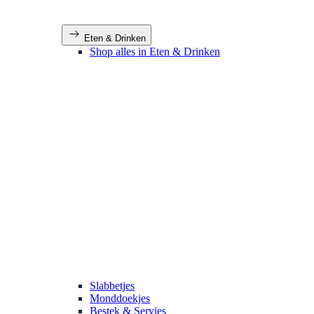
Eten & Drinken
Shop alles in Eten & Drinken
Slabbetjes
Monddoekjes
Bestek & Servies