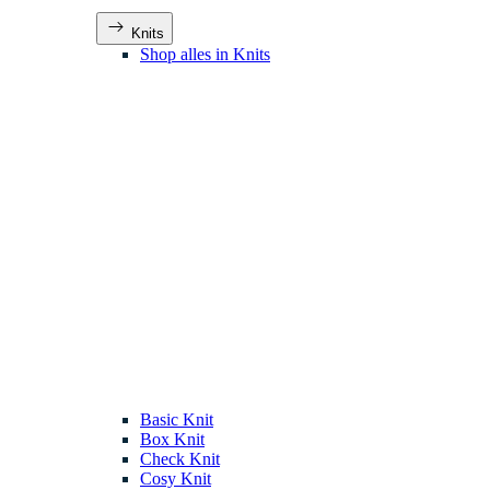
Knits
Shop alles in Knits
Basic Knit
Box Knit
Check Knit
Cosy Knit