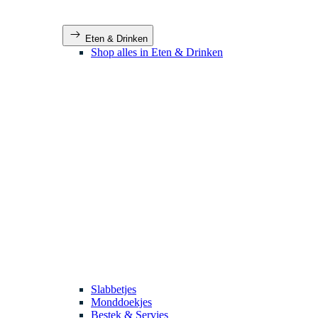
Eten & Drinken
Shop alles in Eten & Drinken
Slabbetjes
Monddoekjes
Bestek & Servies