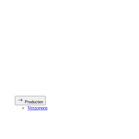
Producten
Verzorgen