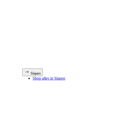
Slapen
Shop alles in Slapen