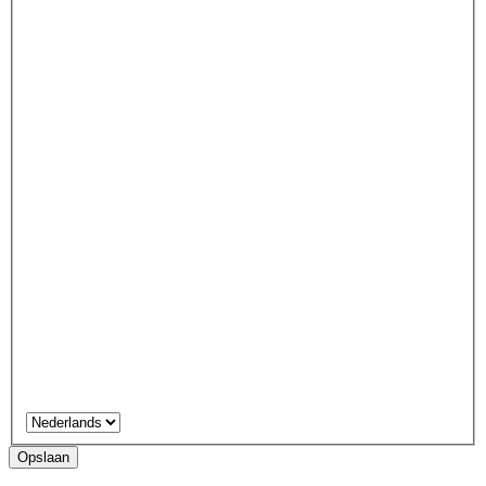
Opslaan