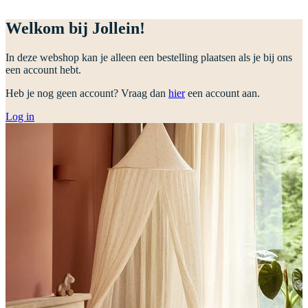
Welkom bij Jollein!
In deze webshop kan je alleen een bestelling plaatsen als je bij ons
een account hebt.
Heb je nog geen account? Vraag dan
hier
een account aan.
Log in