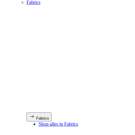
Fabrics
Fabrics
Shop alles in Fabrics