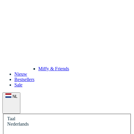
Miffy & Friends
Nieuw
Bestsellers
Sale
NL
Taal
Nederlands