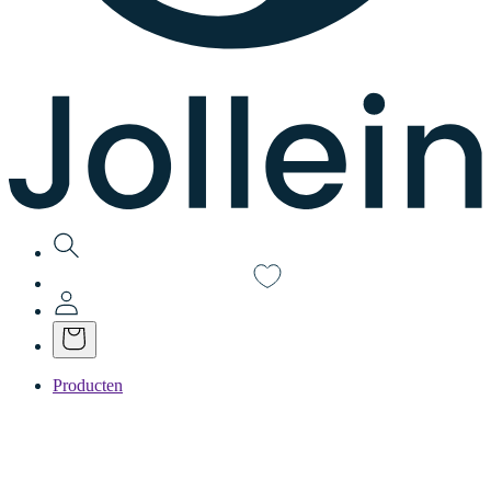
Producten