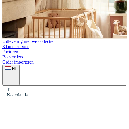
Uitlevering nieuwe collectie
Klantenservice
Facturen
Backorders
Order importeren
NL
Taal
Nederlands