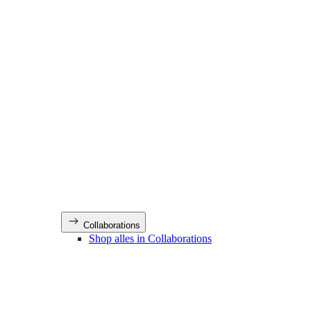
Collaborations
Shop alles in Collaborations