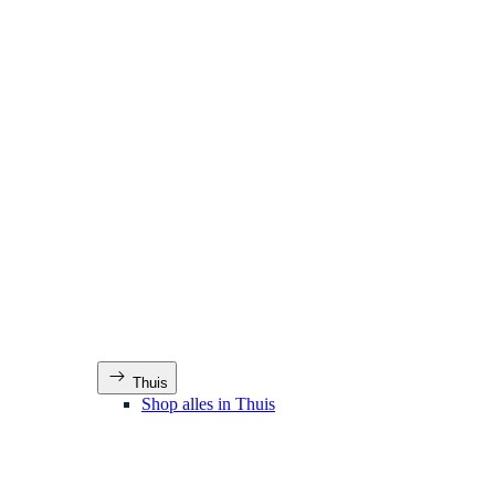
Thuis
Shop alles in Thuis