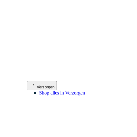
Verzorgen
Shop alles in Verzorgen