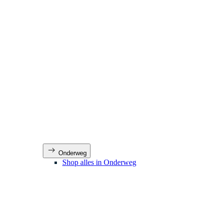
Onderweg
Shop alles in Onderweg