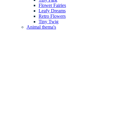
Flower Fairies
Leafy Dreams
Retro Flowers
Tiny Twig
Animal thema's