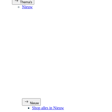
Thema's
Nieuw
Nieuw
Shop alles in Nieuw