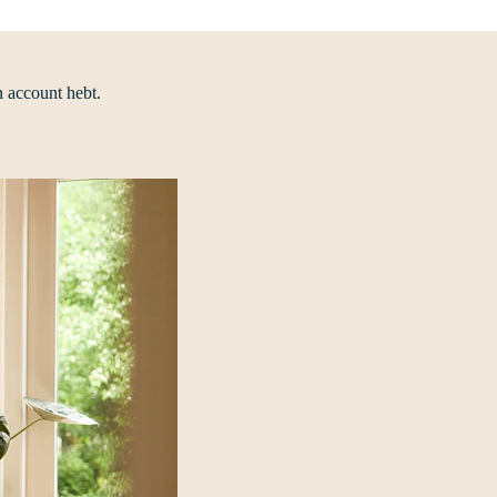
n account hebt.