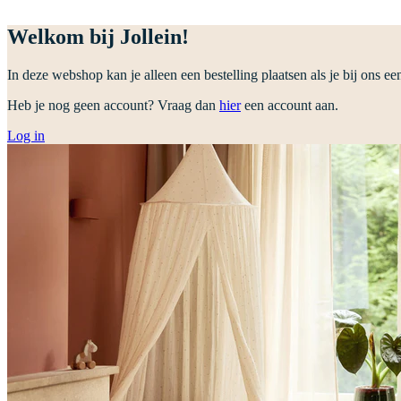
Welkom bij Jollein!
In deze webshop kan je alleen een bestelling plaatsen als je bij ons ee
Heb je nog geen account? Vraag dan
hier
een account aan.
Log in