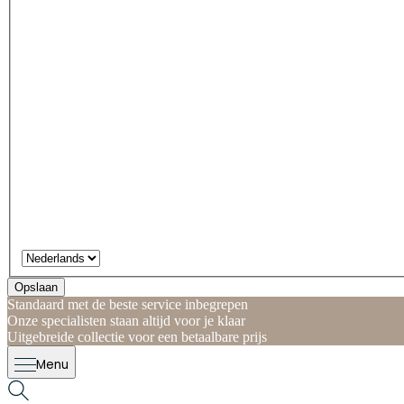
Opslaan
Standaard met de beste service inbegrepen
Onze specialisten staan altijd voor je klaar
Uitgebreide collectie voor een betaalbare prijs