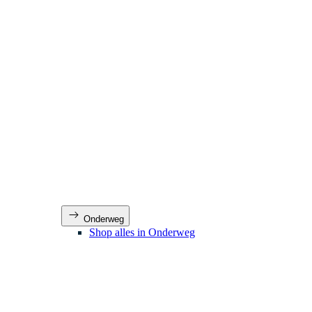
Onderweg
Shop alles in Onderweg