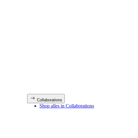
Collaborations
Shop alles in Collaborations