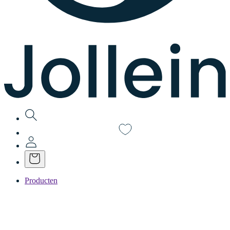
Producten