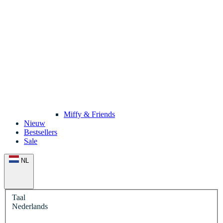
Miffy & Friends
Nieuw
Bestsellers
Sale
NL
Taal
Nederlands