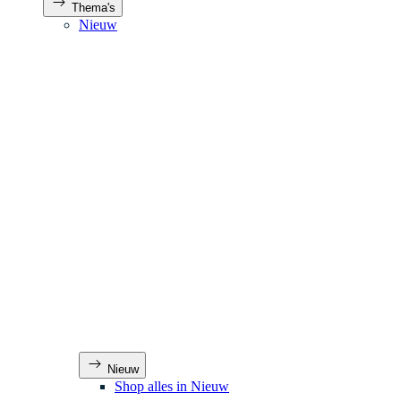
Thema's
Nieuw
Nieuw
Shop alles in Nieuw