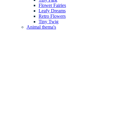
Flower Fairies
Leafy Dreams
Retro Flowers
Tiny Twig
Animal thema's