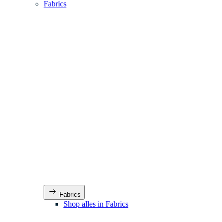
Fabrics
Fabrics
Shop alles in Fabrics