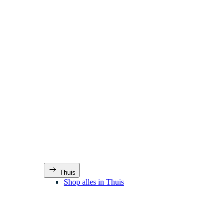
Thuis
Shop alles in Thuis