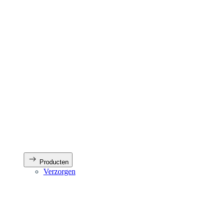
Producten
Verzorgen