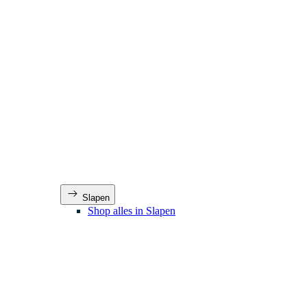
Slapen
Shop alles in Slapen