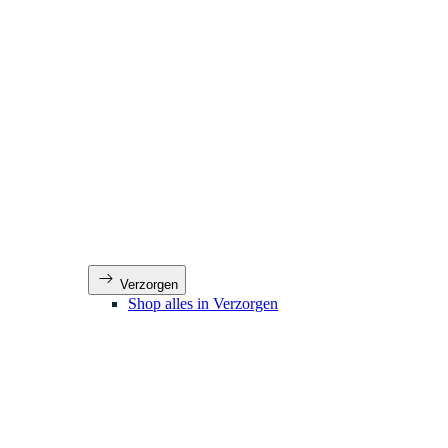
Verzorgen
Shop alles in Verzorgen