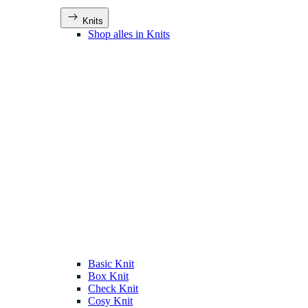
Knits
Shop alles in Knits
Basic Knit
Box Knit
Check Knit
Cosy Knit