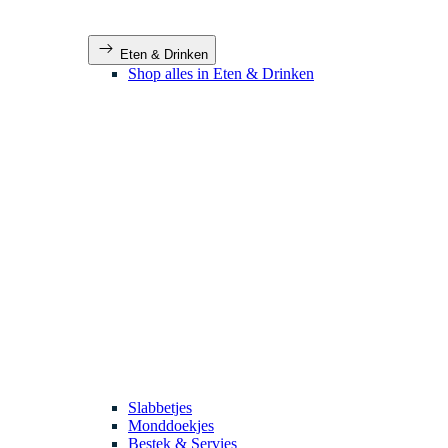
Eten & Drinken
Shop alles in Eten & Drinken
Slabbetjes
Monddoekjes
Bestek & Servies