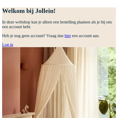
Welkom bij Jollein!
In deze webshop kan je alleen een bestelling plaatsen als je bij ons
een account hebt.
Heb je nog geen account? Vraag dan
hier
een account aan.
Log in