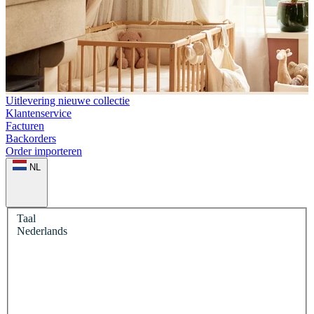
Uitlevering nieuwe collectie
Klantenservice
Facturen
Backorders
Order importeren
NL
Taal
Nederlands